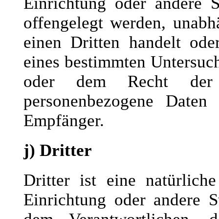
Einrichtung oder andere S
offengelegt werden, unabh
einen Dritten handelt od
eines bestimmten Untersuc
oder dem Recht der Mi
personenbezogene Daten e
Empfänger.
j) Dritter
Dritter ist eine natürlich
Einrichtung oder andere S