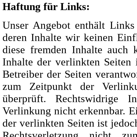
Haftung für Links:
Unser Angebot enthält Links 
deren Inhalte wir keinen Ein
diese fremden Inhalte auch
Inhalte der verlinkten Seiten 
Betreiber der Seiten verantwo
zum Zeitpunkt der Verlink
überprüft. Rechtswidrige 
Verlinkung nicht erkennbar. E
der verlinkten Seiten ist jedo
Rechtsverletzung nicht z