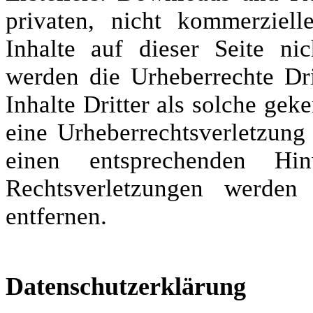
privaten, nicht kommerziell
Inhalte auf dieser Seite ni
werden die Urheberrechte Dri
Inhalte Dritter als solche gek
eine Urheberrechtsverletzun
einen entsprechenden Hi
Rechtsverletzungen werden
entfernen.
Datenschutzerklärung