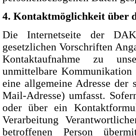
4. Kontaktmöglichkeit über d
Die Internetseite der D
gesetzlichen Vorschriften Anga
Kontaktaufnahme zu uns
unmittelbare Kommunikation 
eine allgemeine Adresse der 
Mail-Adresse) umfasst. Sofer
oder über ein Kontaktformu
Verarbeitung Verantwortlic
betroffenen Person übermi