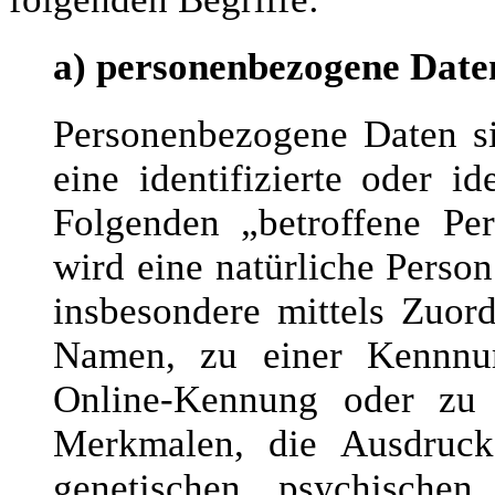
a) personenbezogene Date
Personenbezogene Daten si
eine identifizierte oder id
Folgenden „betroffene Per
wird eine natürliche Person
insbesondere mittels Zuo
Namen, zu einer Kennnum
Online-Kennung oder zu
Merkmalen, die Ausdruck 
genetischen, psychischen,