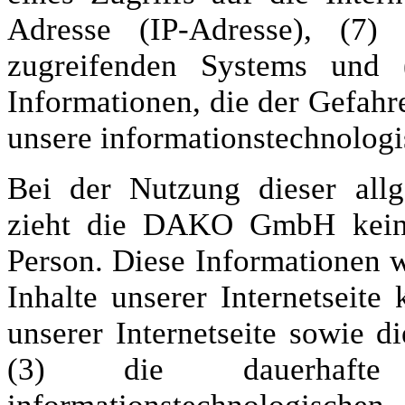
Adresse (IP-Adresse), (7) 
zugreifenden Systems und 
Informationen, die der Gefahr
unsere informationstechnolog
Bei der Nutzung dieser all
zieht die DAKO GmbH keine 
Person. Diese Informationen w
Inhalte unserer Internetseite 
unserer Internetseite sowie d
(3) die dauerhafte F