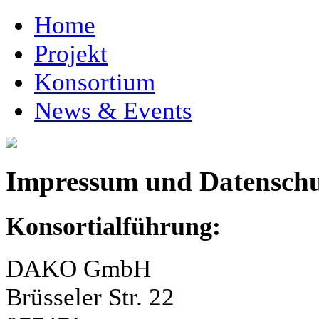
Home
Projekt
Konsortium
News & Events
Impressum und Datenschu
Konsortialführung:
DAKO GmbH
Brüsseler Str. 22