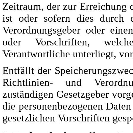
Zeitraum, der zur Erreichung 
ist oder sofern dies durch 
Verordnungsgeber oder eine
oder Vorschriften, welc
Verantwortliche unterliegt, v
Entfällt der Speicherungszwe
Richtlinien- und Verord
zuständigen Gesetzgeber vorge
die personenbezogenen Daten
gesetzlichen Vorschriften gesp