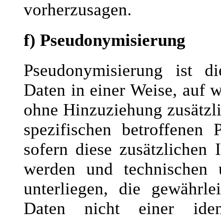
vorherzusagen.
f) Pseudonymisierung
Pseudonymisierung ist di
Daten in einer Weise, auf
ohne Hinzuziehung zusätzli
spezifischen betroffenen
sofern diese zusätzlichen
werden und technischen 
unterliegen, die gewährle
Daten nicht einer identi