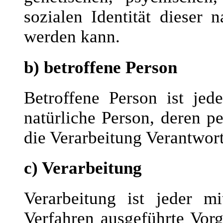
sozialen Identität dieser n
werden kann.
b) betroffene Person
Betroffene Person ist jede 
natürliche Person, deren 
die Verarbeitung Verantwort
c) Verarbeitung
Verarbeitung ist jeder mi
Verfahren ausgeführte Vor