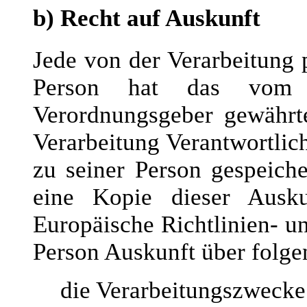
b) Recht auf Auskunft
Jede von der Verarbeitung
Person hat das vom E
Verordnungsgeber gewährte
Verarbeitung Verantwortlic
zu seiner Person gespeich
eine Kopie dieser Ausku
Europäische Richtlinien- u
Person Auskunft über folge
die Verarbeitungszwecke