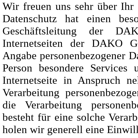
Wir freuen uns sehr über Ihr
Datenschutz hat einen beso
Geschäftsleitung der 
Internetseiten der DAKO G
Angabe personenbezogener Dat
Person besondere Services 
Internetseite in Anspruch 
Verarbeitung personenbezoge
die Verarbeitung personenb
besteht für eine solche Verar
holen wir generell eine Einwil