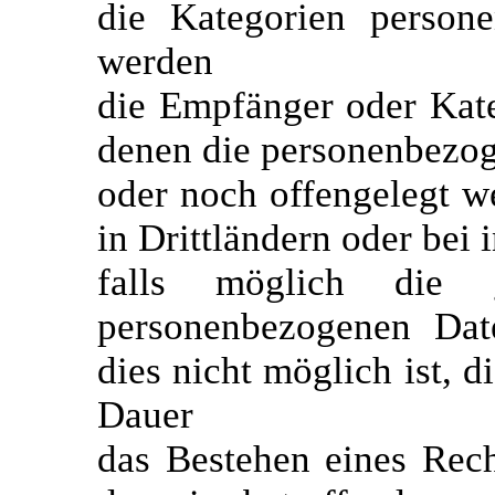
die Kategorien persone
werden
die Empfänger oder Kat
denen die personenbezog
oder noch offengelegt w
in Drittländern oder bei 
falls möglich die 
personenbezogenen Date
dies nicht möglich ist, d
Dauer
das Bestehen eines Rec