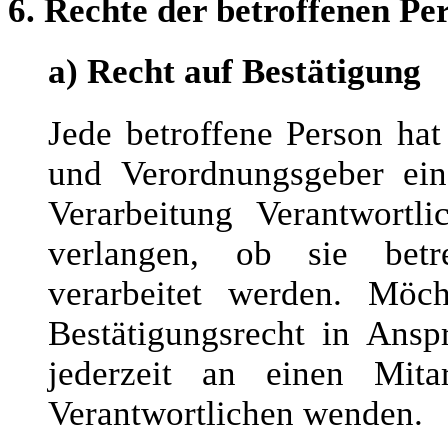
6. Rechte der betroffenen Pe
a) Recht auf Bestätigung
Jede betroffene Person ha
und Verordnungsgeber ei
Verarbeitung Verantwortl
verlangen, ob sie betr
verarbeitet werden. Möch
Bestätigungsrecht in Ansp
jederzeit an einen Mita
Verantwortlichen wenden.