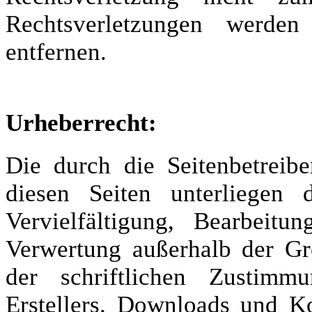
Rechtsverletzungen werde
entfernen.
Urheberrecht:
Die durch die Seitenbetreibe
diesen Seiten unterliegen 
Vervielfältigung, Bearbeit
Verwertung außerhalb der Gr
der schriftlichen Zustimm
Erstellers. Downloads und Ko