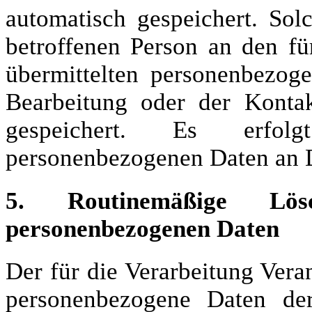
automatisch gespeichert. Solc
betroffenen Person an den fü
übermittelten personenbezo
Bearbeitung oder der Konta
gespeichert. Es erfol
personenbezogenen Daten an D
5. Routinemäßige Lö
personenbezogenen Daten
Der für die Verarbeitung Veran
personenbezogene Daten der