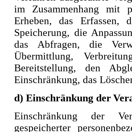
im Zusammenhang mit pe
Erheben, das Erfassen, d
Speicherung, die Anpassun
das Abfragen, die Verw
Übermittlung, Verbreit
Bereitstellung, den Abg
Einschränkung, das Löschen
d) Einschränkung der Ver
Einschränkung der Ver
gespeicherter personenbe