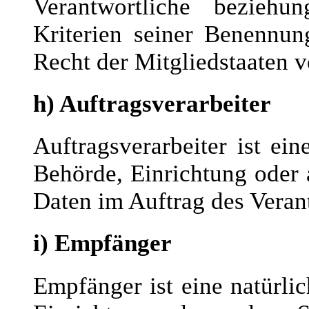
Verantwortliche bezieh
Kriterien seiner Benennu
Recht der Mitgliedstaaten 
h) Auftragsverarbeiter
Auftragsverarbeiter ist ein
Behörde, Einrichtung oder 
Daten im Auftrag des Verant
i) Empfänger
Empfänger ist eine natürlic