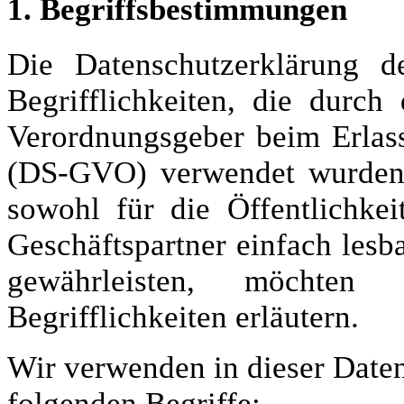
1. Begriffsbestimmungen
Die Datenschutzerklärung
Begrifflichkeiten, die durch
Verordnungsgeber beim Erlas
(DS-GVO) verwendet wurden.
sowohl für die Öffentlichke
Geschäftspartner einfach lesb
gewährleisten, möchte
Begrifflichkeiten erläutern.
Wir verwenden in dieser Date
folgenden Begriffe: