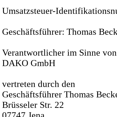
Umsatzsteuer-Identifikation
Geschäftsführer: Thomas Beck
Verantwortlicher im Sinne von
DAKO GmbH
vertreten durch den
Geschäftsführer Thomas Beck
Brüsseler Str. 22
07747 Jena