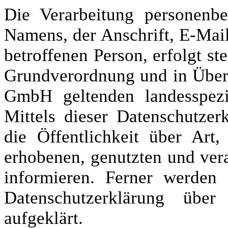
Die Verarbeitung personenbe
Namens, der Anschrift, E-Mai
betroffenen Person, erfolgt st
Grundverordnung und in Übe
GmbH geltenden landesspezi
Mittels dieser Datenschutze
die Öffentlichkeit über Ar
erhobenen, genutzten und ver
informieren. Ferner werden 
Datenschutzerklärung übe
aufgeklärt.