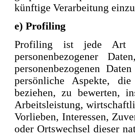
künftige Verarbeitung einz
e) Profiling
Profiling ist jede Art 
personenbezogener Daten
personenbezogenen Daten
persönliche Aspekte, die
beziehen, zu bewerten, i
Arbeitsleistung, wirtschaft
Vorlieben, Interessen, Zuver
oder Ortswechsel dieser na