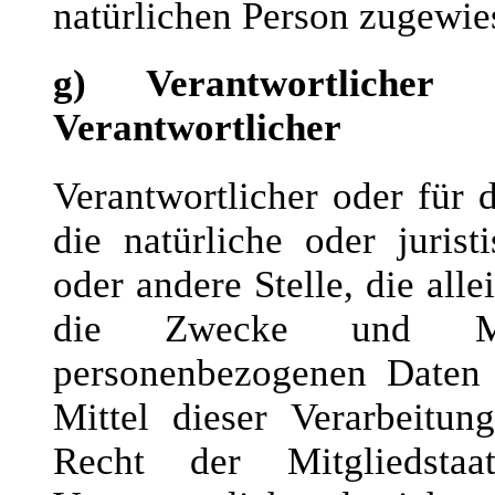
natürlichen Person zugewie
g) Verantwortlicher
Verantwortlicher
Verantwortlicher oder für d
die natürliche oder juris
oder andere Stelle, die al
die Zwecke und Mit
personenbezogenen Daten 
Mittel dieser Verarbeitu
Recht der Mitgliedsta