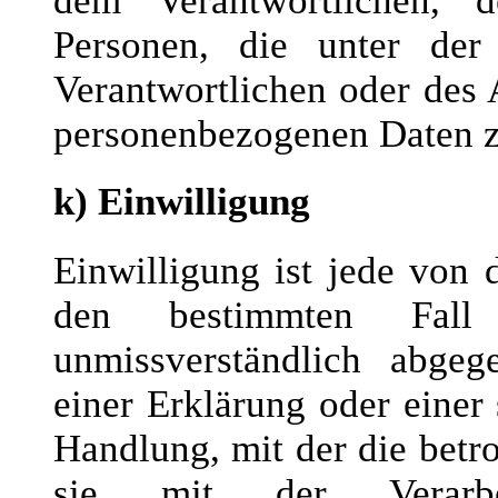
dem Verantwortlichen, 
Personen, die unter der
Verantwortlichen oder des A
personenbezogenen Daten z
k) Einwilligung
Einwilligung ist jede von d
den bestimmten Fall
unmissverständlich abge
einer Erklärung oder einer
Handlung, mit der die betro
sie mit der Verarbe