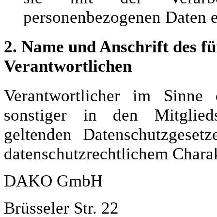
personenbezogenen Daten ei
2. Name und Anschrift des fü
Verantwortlichen
Verantwortlicher im Sinne 
sonstiger in den Mitglied
geltenden Datenschutzgeset
datenschutzrechtlichem Charakt
DAKO GmbH
Brüsseler Str. 22