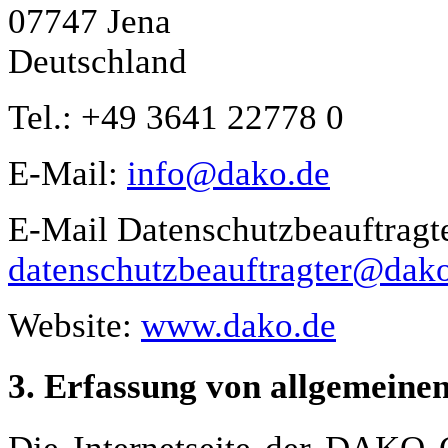
07747 Jena
Deutschland
Tel.: +49 3641 22778 0
E-Mail:
info@dako.de
E-Mail Datenschutzbeauftragte
datenschutzbeauftragter@dak
Website:
www.dako.de
3. Erfassung von allgemeine