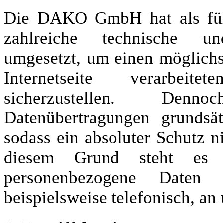
Die DAKO GmbH hat als für 
zahlreiche technische u
umgesetzt, um einen möglichs
Internetseite verarbeit
sicherzustellen. Denn
Datenübertragungen grundsät
sodass ein absoluter Schutz n
diesem Grund steht es j
personenbezogene Daten 
beispielsweise telefonisch, an