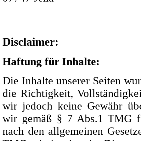
Disclaimer:
Haftung für Inhalte:
Die Inhalte unserer Seiten wurd
die Richtigkeit, Vollständigke
wir jedoch keine Gewähr übe
wir gemäß § 7 Abs.1 TMG für
nach den allgemeinen Gesetze