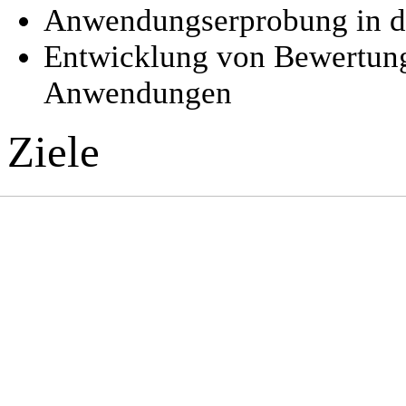
Anwendungserprobung in de
Entwicklung von Bewertun
Anwendungen
Ziele