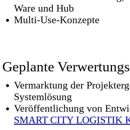
Ware und Hub
Multi-Use-Konzepte
Geplante Verwertungs
Vermarktung der Projekter
Systemlösung
Veröffentlichung von Entw
SMART CITY LOGISTIK K