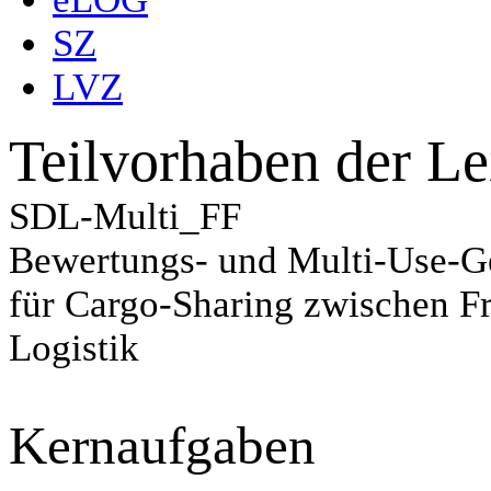
SZ
LVZ
Teilvorhaben der Le
SDL-Multi_FF
Bewertungs- und Multi-Use-G
für Cargo-Sharing zwischen F
Logistik
Kernaufgaben