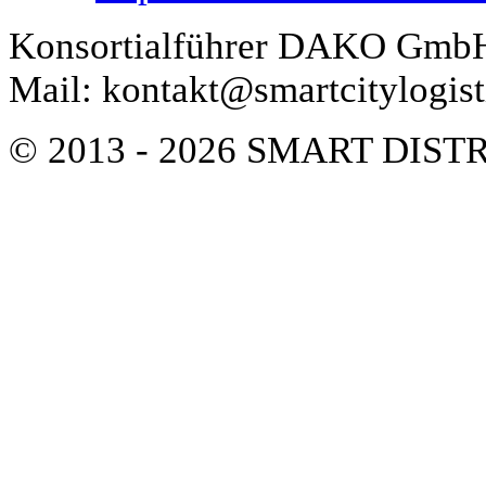
Konsortialführer DAKO GmbH 
Mail: kontakt@smartcitylogist
© 2013 - 2026 SMART DIS