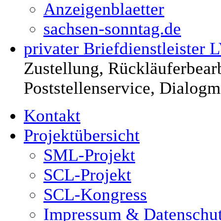
Anzeigenblaetter
sachsen-sonntag.de
privater Briefdienstleister 
Zustellung, Rückläuferbearb
Poststellenservice, Dialog
Kontakt
Projektübersicht
SML-Projekt
SCL-Projekt
SCL-Kongress
Impressum & Datenschu