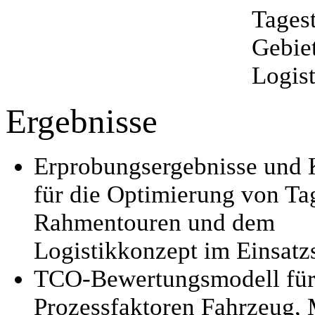
Tage
Gebi
Logist
Ergebnisse
Erprobungsergebnisse und 
für die Optimierung von Ta
Rahmentouren und dem
Logistikkonzept im Einsatz
TCO-Bewertungsmodell für
Prozessfaktoren Fahrzeug,