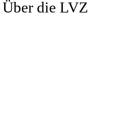
Über die LVZ