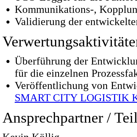
Kommunikations-, Kopplun
Validierung der entwickelt
Verwertungsaktivitäte
Überführung der Entwicklu
für die einzelnen Prozessfa
Veröffentlichung von Entw
SMART CITY LOGISTIK K
Ansprechpartner / Teil