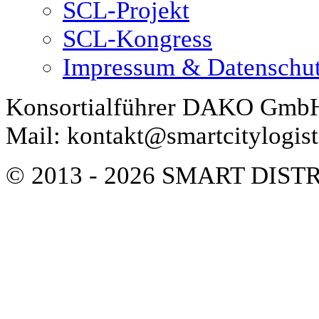
SCL-Projekt
SCL-Kongress
Impressum & Datenschu
Konsortialführer DAKO GmbH 
Mail: kontakt@smartcitylogist
© 2013 - 2026 SMART DIS