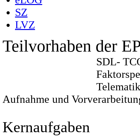
SZ
LVZ
Teilvorhaben der 
SDL- TC
Faktorspe
Telematik
Aufnahme und Vorverarbeitun
Kernaufgaben