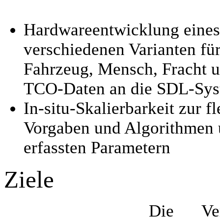
Hardwareentwicklung eines
verschiedenen Varianten fü
Fahrzeug, Mensch, Fracht u
TCO-Daten an die SDL-Sys
In-situ-Skalierbarkeit zur 
Vorgaben und Algorithmen 
erfassten Parametern
Ziele
Die Ve