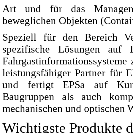
Art und für das Manage
beweglichen Objekten (Contai
Speziell für den Bereich V
spezifische Lösungen auf B
Fahrgastinformationssysteme 
leistungsfähiger Partner für E
und fertigt EPSa auf Kun
Baugruppen als auch kompl
mechanischen und optischen W
Wichtigste Produkte 